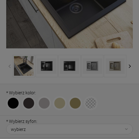
*
Wybierz kolor:
*
Wybierz syfon: