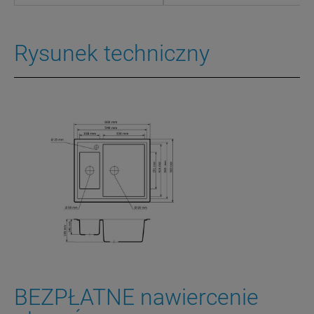
Rysunek techniczny
BEZPŁATNE nawiercenie