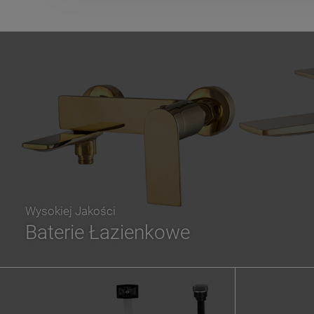
Wysokiej Jakości
Baterie Łazienkowe