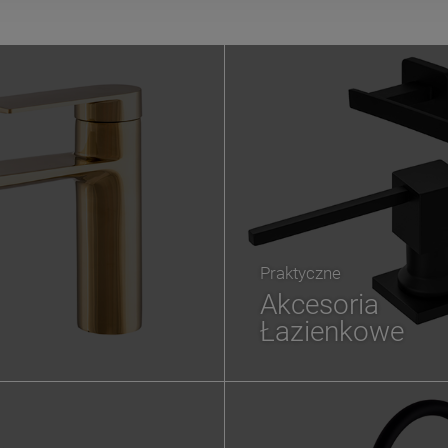
Praktyczne
Akcesoria
Łazienkowe