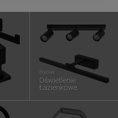
Stylowe
Oświetlenie
Łazienkowe