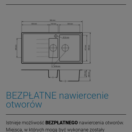
BEZPŁATNE nawiercenie
otworów
Istnieje możliwość
BEZPŁATNEGO
nawiercenia otworów.
Miejsca, w których mogą być wykonane zostały