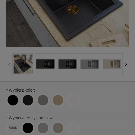
*
Wybierz kolor:
*
Wybierz koszyk na zlew: