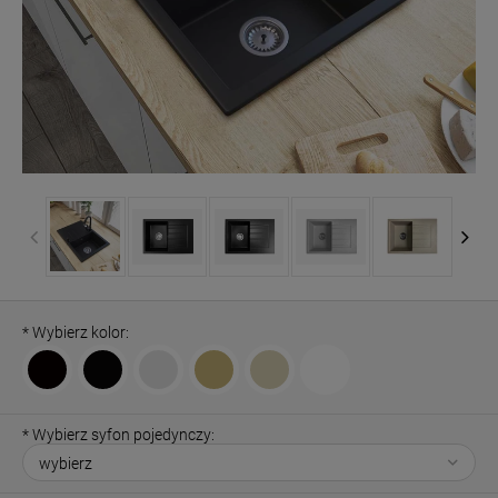
*
Wybierz kolor:
*
Wybierz syfon pojedynczy: