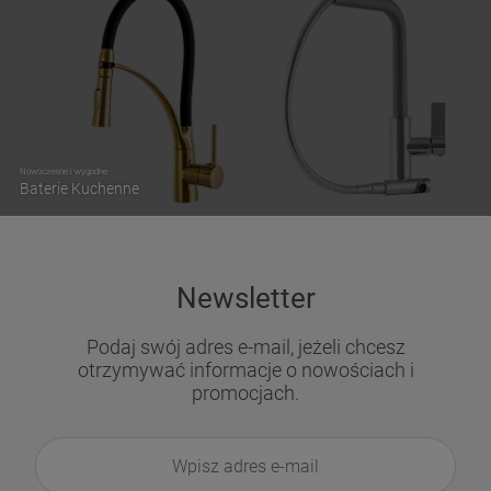
Nowoczesne i wygodne
Baterie Kuchenne
Newsletter
Podaj swój adres e-mail, jeżeli chcesz
otrzymywać informacje o nowościach i
promocjach.