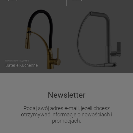
Nowoczesne i wygodne
Baterie Kuchenne
Newsletter
Podaj swój adres e-mail, jeżeli chcesz
otrzymywać informacje o nowościach i
promocjach.