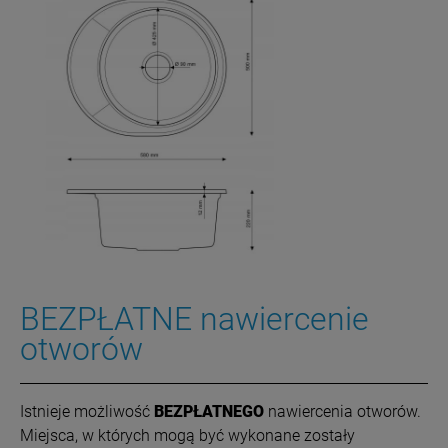
BEZPŁATNE nawiercenie
otworów
Istnieje możliwość
BEZPŁATNEGO
nawiercenia otworów.
Miejsca, w których mogą być wykonane zostały