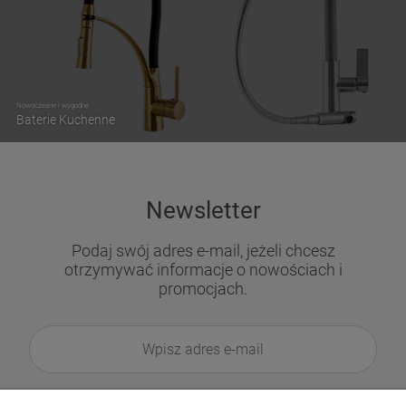
Nowoczesne i wygodne
Baterie Kuchenne
Newsletter
Podaj swój adres e-mail, jeżeli chcesz
otrzymywać informacje o nowościach i
promocjach.