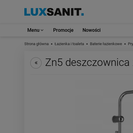
Menu
Promocje
Nowości
Strona główna
Łazienka i toaleta
Baterie łazienkowe
Pr
Zn5 deszczownica 