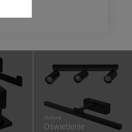
Stylowe
Oświetlenie