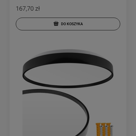
167,70 zł
DO KOSZYKA