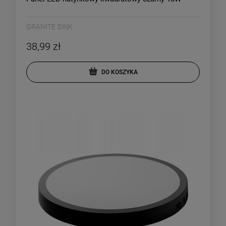
GRANITE SINK
38,99 zł
DO KOSZYKA