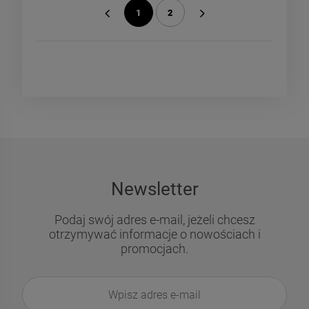
1
2
«
»
Newsletter
Podaj swój adres e-mail, jeżeli chcesz
otrzymywać informacje o nowościach i
promocjach.