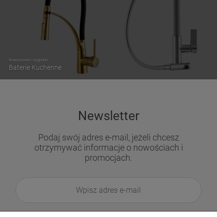
Nowoczesne i wygodne
Baterie Kuchenne
Newsletter
Podaj swój adres e-mail, jeżeli chcesz
otrzymywać informacje o nowościach i
promocjach.