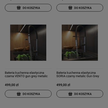
DO KOSZYKA
DO KOSZYKA
Bateria kuchenna elastyczna
Bateria kuchenna elastyczna
czarna VENTO gun grey metalic
SORIA czarny metalic Gun Grey
499,00 zł
499,00 zł
DO KOSZYKA
DO KOSZYKA