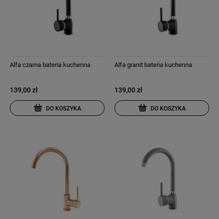
Alfa czarna bateria kuchenna
Alfa granit bateria kuchenna
139,00 zł
139,00 zł
DO KOSZYKA
DO KOSZYKA