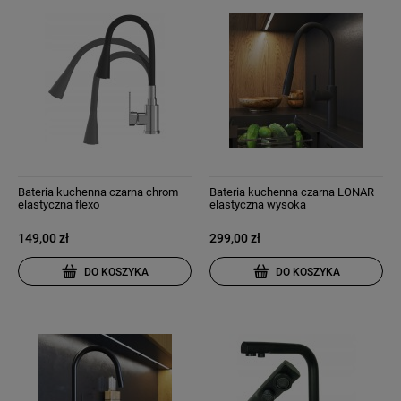
Bateria kuchenna czarna chrom
Bateria kuchenna czarna LONAR
elastyczna flexo
elastyczna wysoka
149,00 zł
299,00 zł
DO KOSZYKA
DO KOSZYKA