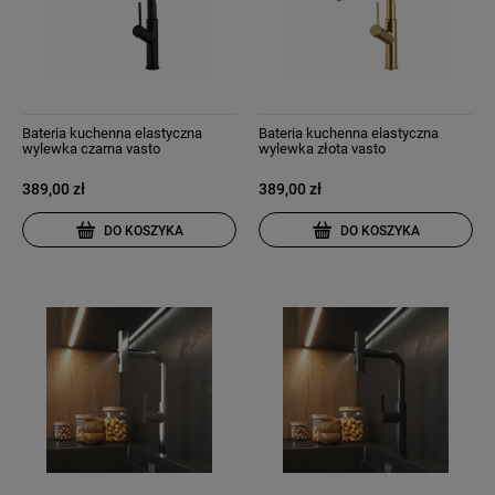
Bateria kuchenna elastyczna
Bateria kuchenna elastyczna
wylewka czarna vasto
wylewka złota vasto
389,00 zł
389,00 zł
DO KOSZYKA
DO KOSZYKA