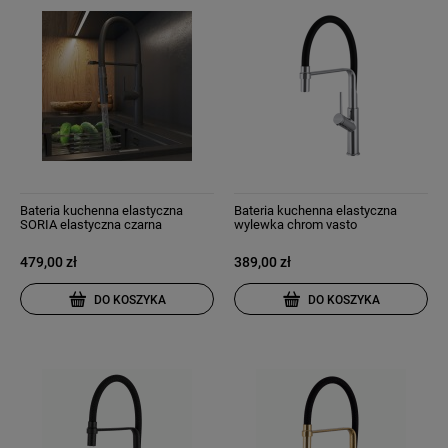
Bateria kuchenna elastyczna
Bateria kuchenna elastyczna
SORIA elastyczna czarna
wylewka chrom vasto
479,00 zł
389,00 zł
DO KOSZYKA
DO KOSZYKA