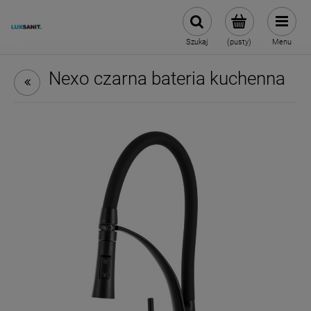
Szukaj
(pusty)
Menu
Nexo czarna bateria kuchenna