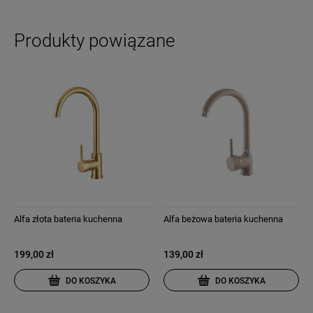
Produkty powiązane
Alfa złota bateria kuchenna
Alfa beżowa bateria kuchenna
199,00 zł
139,00 zł
DO KOSZYKA
DO KOSZYKA