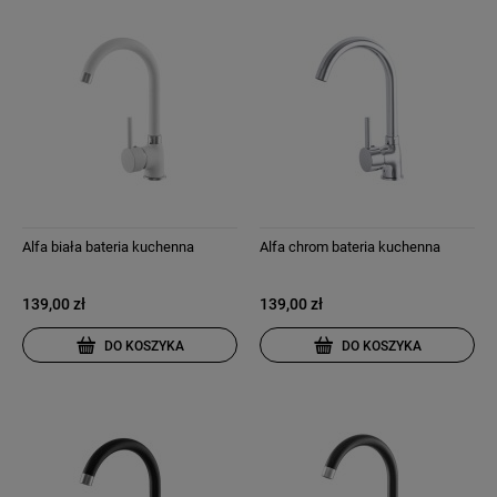
Alfa biała bateria kuchenna
Alfa chrom bateria kuchenna
139,00 zł
139,00 zł
DO KOSZYKA
DO KOSZYKA