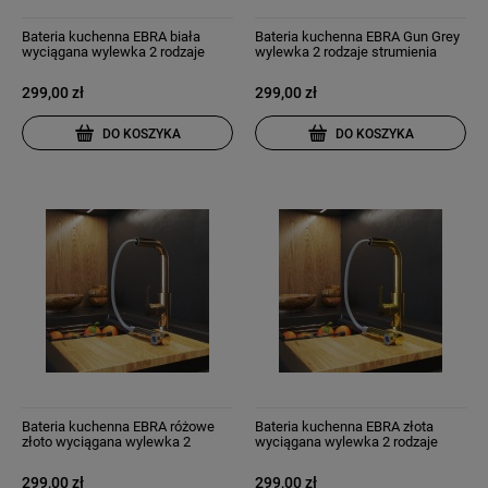
Bateria kuchenna EBRA biała
Bateria kuchenna EBRA Gun Grey
wyciągana wylewka 2 rodzaje
wylewka 2 rodzaje strumienia
strumienia
299,00 zł
299,00 zł
DO KOSZYKA
DO KOSZYKA
Bateria kuchenna EBRA różowe
Bateria kuchenna EBRA złota
złoto wyciągana wylewka 2
wyciągana wylewka 2 rodzaje
rodzaje strumienia
strumienia
299,00 zł
299,00 zł