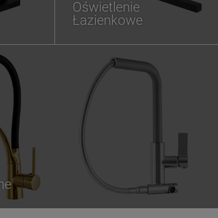
Oświetlenie
Łazienkowe
ne