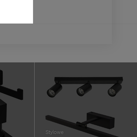
Stylowe