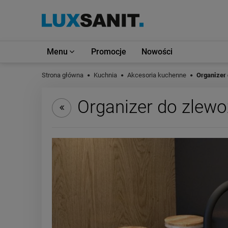
Menu
Promocje
Nowości
Strona główna
Kuchnia
Akcesoria kuchenne
Organizer
Organizer do zlew