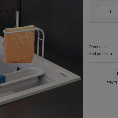
Producent:
Kod produktu:
zapytaj