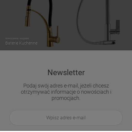
Nowoczesne i wygodne
Baterie Kuchenne
Newsletter
Podaj swój adres e-mail, jeżeli chcesz
otrzymywać informacje o nowościach i
promocjach.