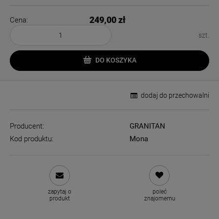
249,00 zł
Cena:
szt.
DO KOSZYKA
dodaj do przechowalni
Producent:
GRANITAN
Kod produktu:
Mona
zapytaj o
poleć
produkt
znajomemu