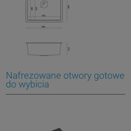
Nafrezowane otwory gotowe
do wybicia