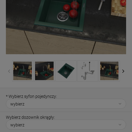
*
Wybierz syfon pojedynczy:
Wybierz dozownik okrągły: