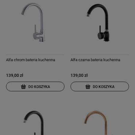
Alfa chrom bateria kuchenna
Alfa czarna bateria kuchenna
139,00 zł
139,00 zł
DO KOSZYKA
DO KOSZYKA