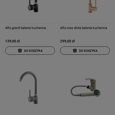
Alfa granit bateria kuchenna
Alfa rose złota bateria kuchenna
139,00 zł
299,00 zł
DO KOSZYKA
DO KOSZYKA