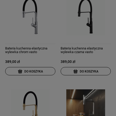
Bateria kuchenna elastyczna
Bateria kuchenna elastyczna
wylewka chrom vasto
wylewka czarna vasto
389,00 zł
389,00 zł
DO KOSZYKA
DO KOSZYKA