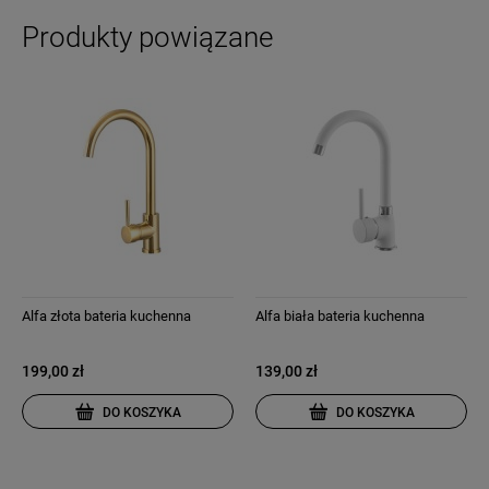
Produkty powiązane
Alfa złota bateria kuchenna
Alfa biała bateria kuchenna
199,00 zł
139,00 zł
DO KOSZYKA
DO KOSZYKA