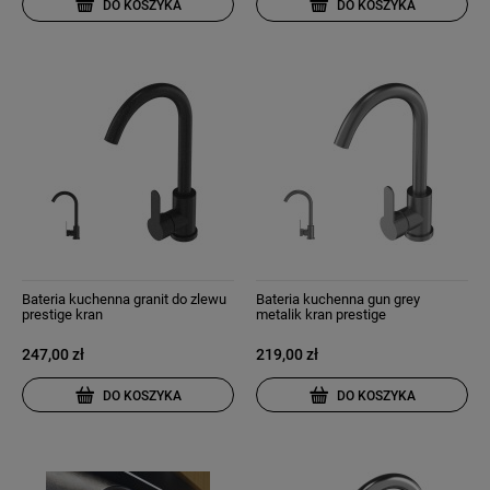
DO KOSZYKA
DO KOSZYKA
Bateria kuchenna granit do zlewu
Bateria kuchenna gun grey
prestige kran
metalik kran prestige
247,00 zł
219,00 zł
DO KOSZYKA
DO KOSZYKA