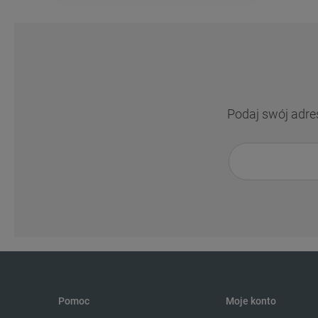
Podaj swój adre
Pomoc
Moje konto