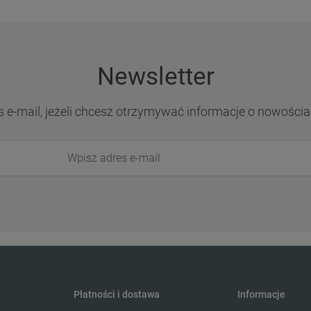
Newsletter
s e-mail, jeżeli chcesz otrzymywać informacje o nowościa
Płatności i dostawa
Informacje