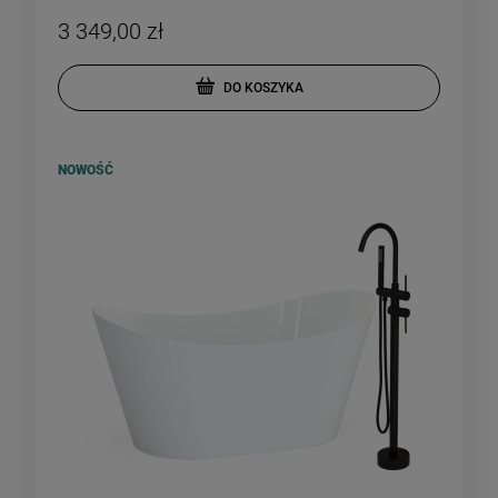
3 349,00 zł
DO KOSZYKA
NOWOŚĆ