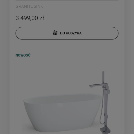
GRANITE SINK
3 499,00 zł
DO KOSZYKA
NOWOŚĆ