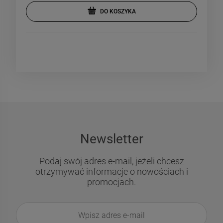
DO KOSZYKA
Newsletter
Podaj swój adres e-mail, jeżeli chcesz
otrzymywać informacje o nowościach i
promocjach.