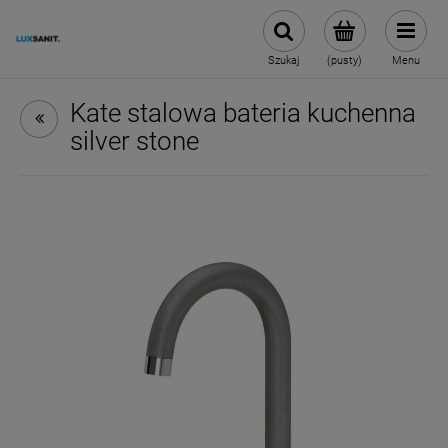
Szukaj
(pusty)
Menu
Kate stalowa bateria kuchenna
silver stone