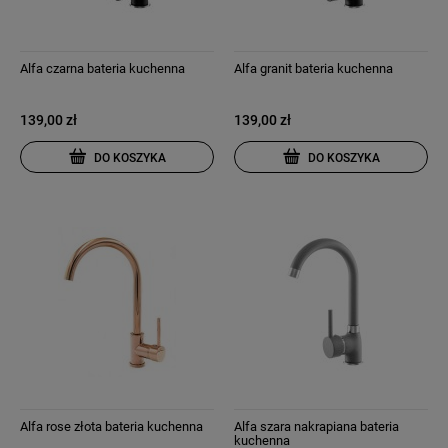
Alfa czarna bateria kuchenna
Alfa granit bateria kuchenna
139,00 zł
139,00 zł
DO KOSZYKA
DO KOSZYKA
Alfa rose złota bateria kuchenna
Alfa szara nakrapiana bateria
kuchenna