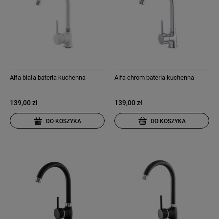
Alfa biała bateria kuchenna
Alfa chrom bateria kuchenna
139,00 zł
139,00 zł
DO KOSZYKA
DO KOSZYKA