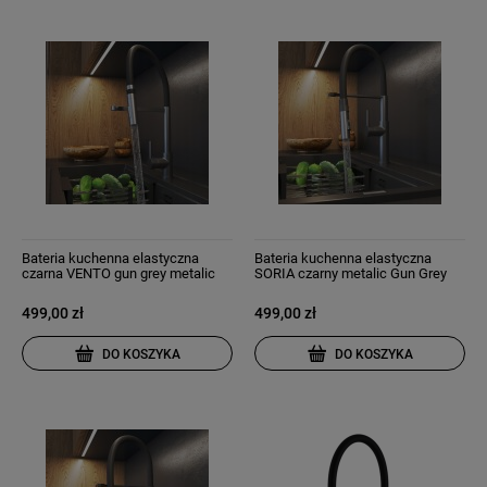
Bateria kuchenna elastyczna
Bateria kuchenna elastyczna
czarna VENTO gun grey metalic
SORIA czarny metalic Gun Grey
499,00 zł
499,00 zł
DO KOSZYKA
DO KOSZYKA