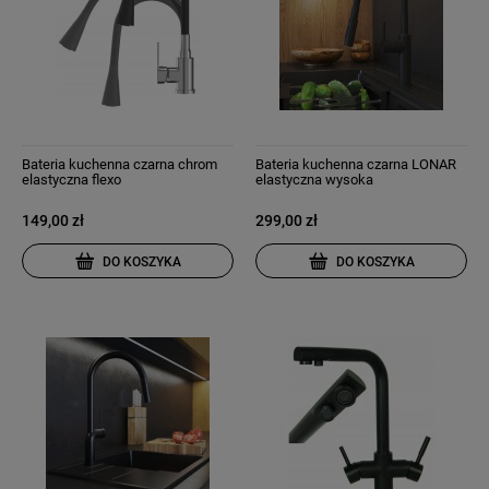
Bateria kuchenna czarna chrom
Bateria kuchenna czarna LONAR
elastyczna flexo
elastyczna wysoka
149,00 zł
299,00 zł
DO KOSZYKA
DO KOSZYKA