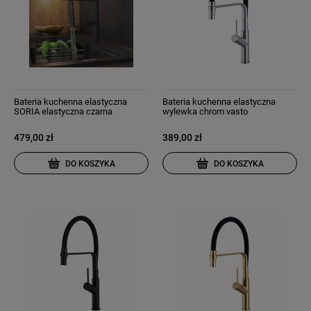
Bateria kuchenna elastyczna
Bateria kuchenna elastyczna
SORIA elastyczna czarna
wylewka chrom vasto
479,00 zł
389,00 zł
DO KOSZYKA
DO KOSZYKA