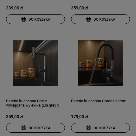
strumienie wody
strumienie wody
339,00 zł
359,00 zł
DO KOSZYKA
DO KOSZYKA
Bateria kuchenna Giro z
Bateria kuchenna Grados chrom
wyciąganą wylewką gun grey 3
strumienie wody
359,00 zł
179,00 zł
DO KOSZYKA
DO KOSZYKA