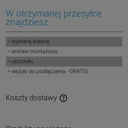
W otrzymanej przesyłce
znajdziesz
• wybraną baterię,
• zestaw montażowy,
• uszczelki,
• wężyki do podłączenia - GRATIS.
Koszty dostawy
Cena nie zawiera ewentualnych kosztów płatności