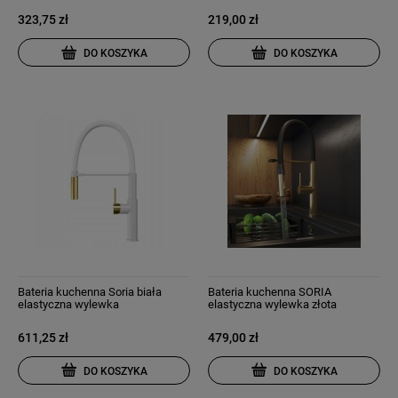
323,75 zł
219,00 zł
DO KOSZYKA
DO KOSZYKA
Bateria kuchenna Soria biała
Bateria kuchenna SORIA
elastyczna wylewka
elastyczna wylewka złota
szczotkowane złoto
szczotkowana
611,25 zł
479,00 zł
DO KOSZYKA
DO KOSZYKA