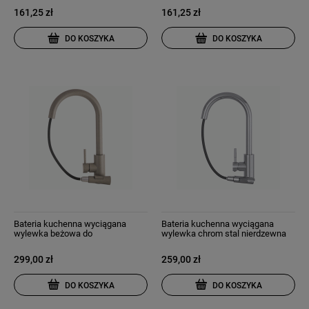
161,25 zł
161,25 zł
DO KOSZYKA
DO KOSZYKA
Bateria kuchenna wyciągana
Bateria kuchenna wyciągana
wylewka beżowa do
wylewka chrom stal nierdzewna
zlewozmywaka kran libra
kran snake slim
299,00 zł
259,00 zł
DO KOSZYKA
DO KOSZYKA