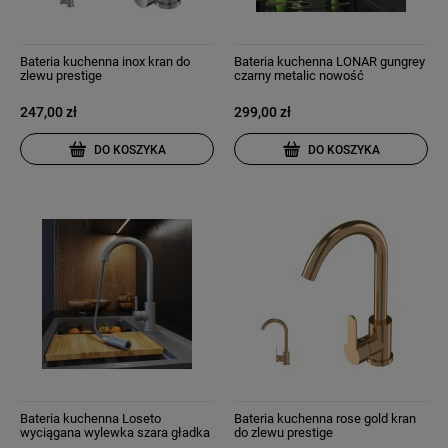
Bateria kuchenna inox kran do
Bateria kuchenna LONAR gungrey
zlewu prestige
czarny metalic nowość
247,00 zł
299,00 zł
DO KOSZYKA
DO KOSZYKA
Bateria kuchenna Loseto
Bateria kuchenna rose gold kran
wyciągana wylewka szara gładka
do zlewu prestige