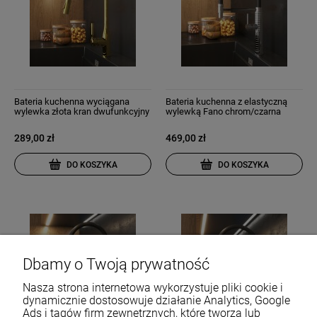
Bateria kuchenna wyciągana
Bateria kuchenna z elastyczną
wylewka złota kran dwufunkcyjny
wylewką Fano chrom/czarna
nowoczesny Fossa
289,00 zł
469,00 zł
DO KOSZYKA
DO KOSZYKA
Dbamy o Twoją prywatność
Nasza strona internetowa wykorzystuje pliki cookie i
dynamicznie dostosowuje działanie Analytics, Google
Ads i tagów firm zewnętrznych, które tworzą lub