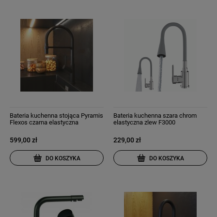
Bateria kuchenna stojąca Pyramis
Bateria kuchenna szara chrom
Flexos czarna elastyczna
elastyczna zlew F3000
wylewka
599,00 zł
229,00 zł
DO KOSZYKA
DO KOSZYKA