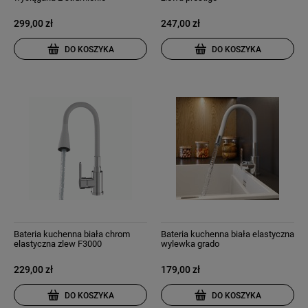
wyciągana wylewka szara
299,00 zł
247,00 zł
DO KOSZYKA
DO KOSZYKA
Bateria kuchenna biała chrom
Bateria kuchenna biała elastyczna
elastyczna zlew F3000
wylewka grado
229,00 zł
179,00 zł
DO KOSZYKA
DO KOSZYKA