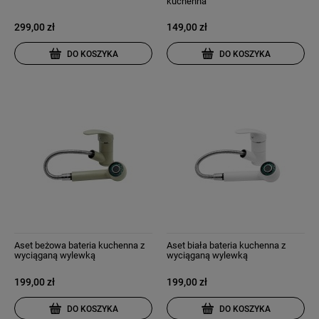
kuchenna
299,00 zł
149,00 zł
DO KOSZYKA
DO KOSZYKA
Aset beżowa bateria kuchenna z
Aset biała bateria kuchenna z
wyciąganą wylewką
wyciąganą wylewką
199,00 zł
199,00 zł
DO KOSZYKA
DO KOSZYKA