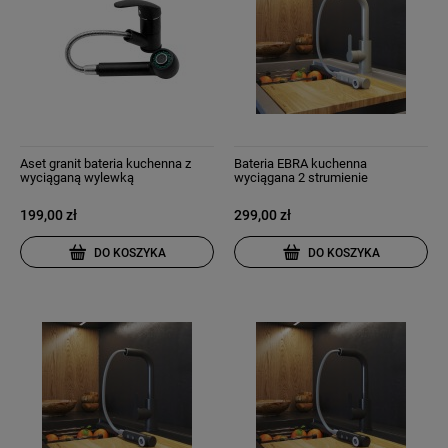
Aset granit bateria kuchenna z
Bateria EBRA kuchenna
wyciąganą wylewką
wyciągana 2 strumienie
wyciągana wylewka beżowa
199,00 zł
299,00 zł
DO KOSZYKA
DO KOSZYKA