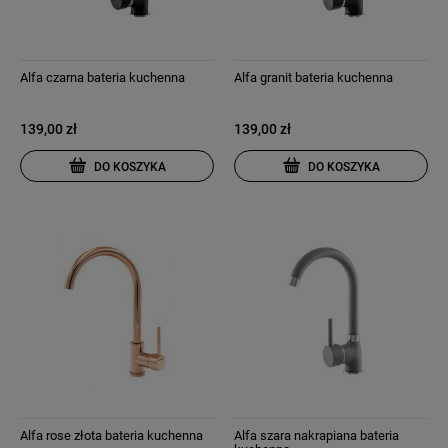
Alfa czarna bateria kuchenna
Alfa granit bateria kuchenna
139,00 zł
139,00 zł
DO KOSZYKA
DO KOSZYKA
Alfa rose złota bateria kuchenna
Alfa szara nakrapiana bateria