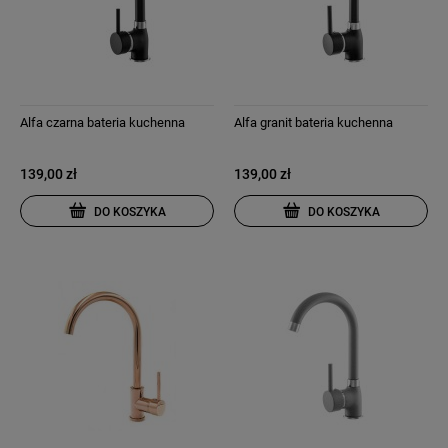
Alfa czarna bateria kuchenna
Alfa granit bateria kuchenna
139,00 zł
139,00 zł
DO KOSZYKA
DO KOSZYKA