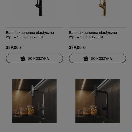
Bateria kuchenna elastyczna
Bateria kuchenna elastyczna
wylewka czarna vasto
wylewka złota vasto
389,00 zł
389,00 zł
DO KOSZYKA
DO KOSZYKA