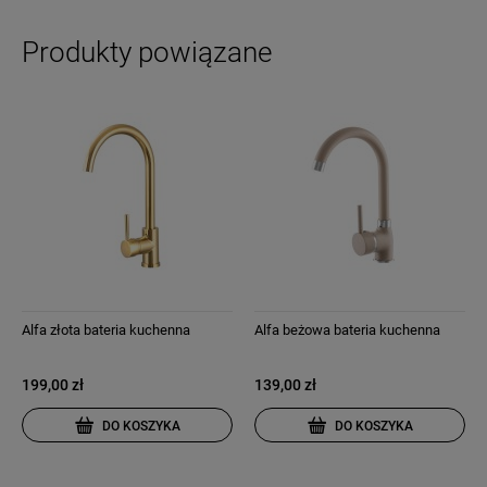
Produkty powiązane
Alfa złota bateria kuchenna
Alfa beżowa bateria kuchenna
199,00 zł
139,00 zł
DO KOSZYKA
DO KOSZYKA