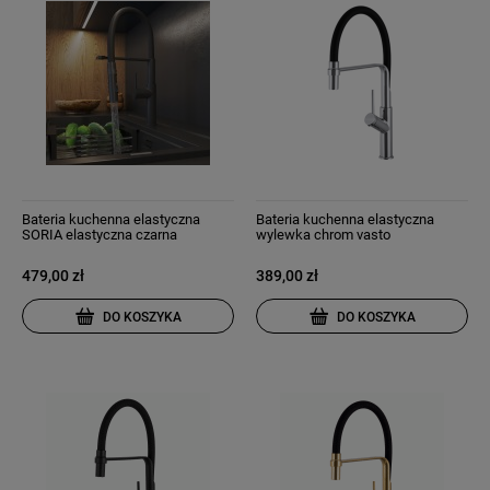
Bateria kuchenna elastyczna
Bateria kuchenna elastyczna
SORIA elastyczna czarna
wylewka chrom vasto
479,00 zł
389,00 zł
DO KOSZYKA
DO KOSZYKA