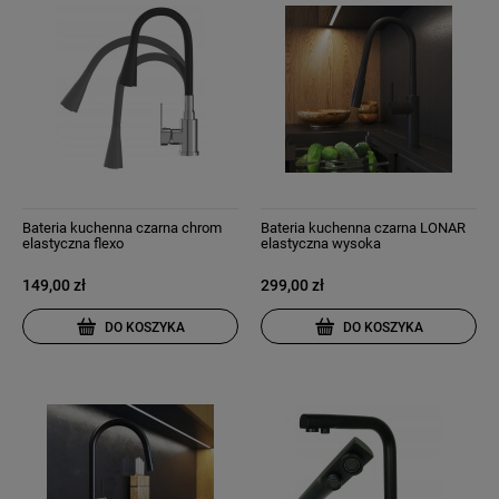
Bateria kuchenna czarna chrom
Bateria kuchenna czarna LONAR
elastyczna flexo
elastyczna wysoka
149,00 zł
299,00 zł
DO KOSZYKA
DO KOSZYKA