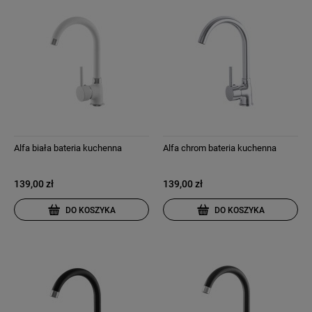
Alfa biała bateria kuchenna
Alfa chrom bateria kuchenna
139,00 zł
139,00 zł
DO KOSZYKA
DO KOSZYKA