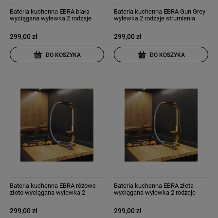
Bateria kuchenna EBRA biała
Bateria kuchenna EBRA Gun Grey
wyciągana wylewka 2 rodzaje
wylewka 2 rodzaje strumienia
strumienia
299,00 zł
299,00 zł
DO KOSZYKA
DO KOSZYKA
Bateria kuchenna EBRA różowe
Bateria kuchenna EBRA złota
złoto wyciągana wylewka 2
wyciągana wylewka 2 rodzaje
rodzaje strumienia
strumienia
299,00 zł
299,00 zł