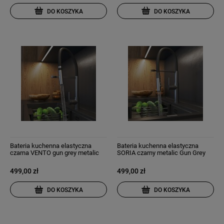
DO KOSZYKA
DO KOSZYKA
Bateria kuchenna elastyczna
Bateria kuchenna elastyczna
czarna VENTO gun grey metalic
SORIA czarny metalic Gun Grey
499,00 zł
499,00 zł
DO KOSZYKA
DO KOSZYKA