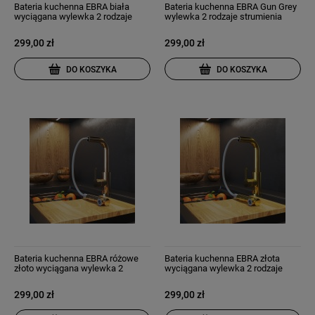
Bateria kuchenna EBRA biała
Bateria kuchenna EBRA Gun Grey
wyciągana wylewka 2 rodzaje
wylewka 2 rodzaje strumienia
strumienia
299,00 zł
299,00 zł
DO KOSZYKA
DO KOSZYKA
Bateria kuchenna EBRA różowe
Bateria kuchenna EBRA złota
złoto wyciągana wylewka 2
wyciągana wylewka 2 rodzaje
rodzaje strumienia
strumienia
299,00 zł
299,00 zł