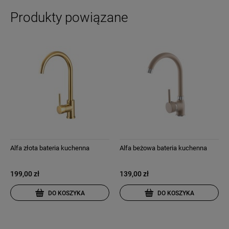
Produkty powiązane
Alfa złota bateria kuchenna
Alfa beżowa bateria kuchenna
199,00 zł
139,00 zł
DO KOSZYKA
DO KOSZYKA