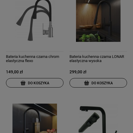
Bateria kuchenna czarna chrom
Bateria kuchenna czarna LONAR
elastyczna flexo
elastyczna wysoka
149,00 zł
299,00 zł
DO KOSZYKA
DO KOSZYKA