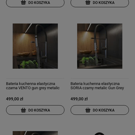
DO KOSZYKA
DO KOSZYKA
Bateria kuchenna elastyczna
Bateria kuchenna elastyczna
czarna VENTO gun grey metalic
SORIA czarny metalic Gun Grey
499,00 zł
499,00 zł
DO KOSZYKA
DO KOSZYKA