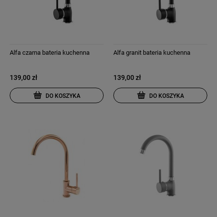
Alfa czarna bateria kuchenna
Alfa granit bateria kuchenna
139,00 zł
139,00 zł
DO KOSZYKA
DO KOSZYKA