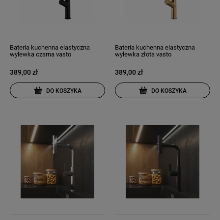
Bateria kuchenna elastyczna
Bateria kuchenna elastyczna
wylewka czarna vasto
wylewka złota vasto
389,00 zł
389,00 zł
DO KOSZYKA
DO KOSZYKA