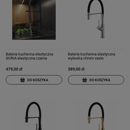
Bateria kuchenna elastyczna
Bateria kuchenna elastyczna
SORIA elastyczna czarna
wylewka chrom vasto
479,00 zł
389,00 zł
DO KOSZYKA
DO KOSZYKA