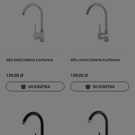
Alfa biała bateria kuchenna
Alfa chrom bateria kuchenna
139,00 zł
139,00 zł
DO KOSZYKA
DO KOSZYKA